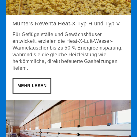
Munters Reventa Heat-X Typ H und Typ V
Für Geflügelställe und Gewächshäuser
entwickelt, erzielen die Heat-X-Luft-Wasser-
Wärmetauscher bis zu 50 % Energieeinsparung,
während sie die gleiche Heizleistung wie
herkömmliche, direkt befeuerte Gasheizungen
liefern.
MEHR LESEN