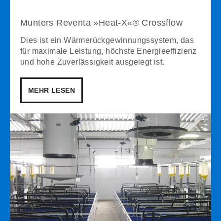
Munters Reventa »Heat-X«® Crossflow
Dies ist ein Wärmerückgewinnungssystem, das
für maximale Leistung, höchste Energieeffizienz
und hohe Zuverlässigkeit ausgelegt ist.
MEHR LESEN