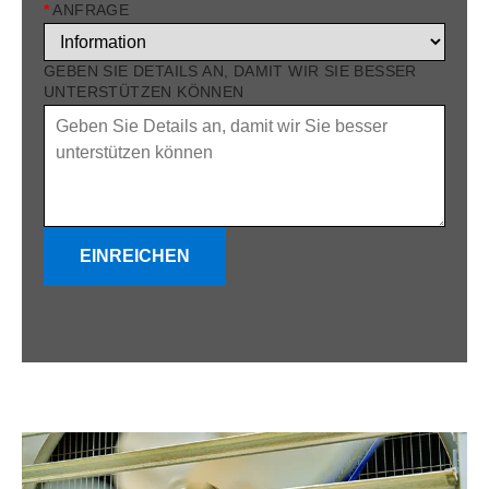
*
ANFRAGE
GEBEN SIE DETAILS AN, DAMIT WIR SIE BESSER
UNTERSTÜTZEN KÖNNEN
EINREICHEN