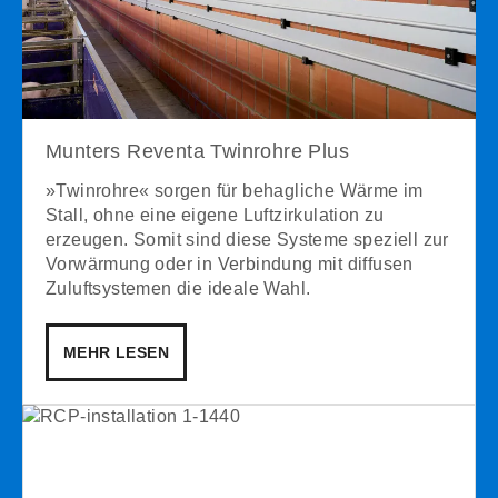
Munters Reventa Twinrohre Plus
»Twinrohre« sorgen für behagliche Wärme im
Stall, ohne eine eigene Luftzirkulation zu
erzeugen. Somit sind diese Systeme speziell zur
Vorwärmung oder in Verbindung mit diffusen
Zuluftsystemen die ideale Wahl.
MEHR LESEN