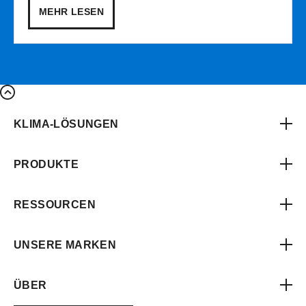
MEHR LESEN
KLIMA-LÖSUNGEN
PRODUKTE
RESSOURCEN
UNSERE MARKEN
ÜBER