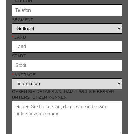
TELEFON
SEGMENT
*
LAND
STADT
*
ANFRAGE
GEBEN SIE DETAILS AN, DAMIT WIR SIE BESSER
UNTERSTÜTZEN KÖNNEN