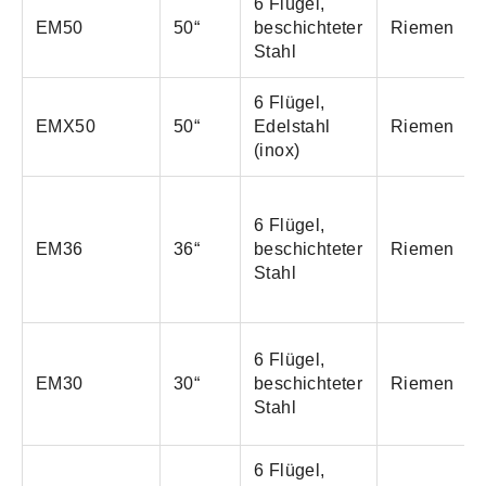
6 Flügel,
EM50
50“
beschichteter
Riemen
Stahl
6 Flügel,
EMX50
50“
Edelstahl
Riemen
(inox)
6 Flügel,
EM36
36“
beschichteter
Riemen
Stahl
6 Flügel,
EM30
30“
beschichteter
Riemen
Stahl
6 Flügel,