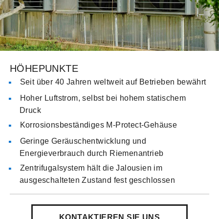
HÖHEPUNKTE
Seit über 40 Jahren weltweit auf Betrieben bewährt
Hoher Luftstrom, selbst bei hohem statischem
Druck
Korrosionsbeständiges M-Protect-Gehäuse
Geringe Geräuschentwicklung und
Energieverbrauch durch Riemenantrieb
Zentrifugalsystem hält die Jalousien im
ausgeschalteten Zustand fest geschlossen
KONTAKTIEREN SIE UNS