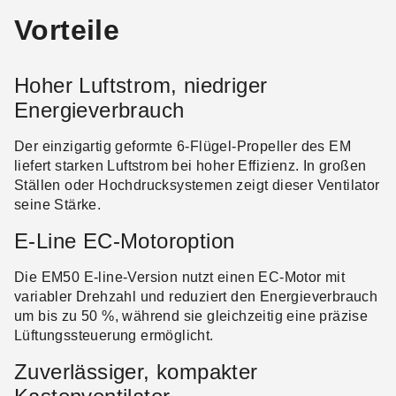
Vorteile
Hoher Luftstrom, niedriger
Energieverbrauch
Der einzigartig geformte 6-Flügel-Propeller des EM
liefert starken Luftstrom bei hoher Effizienz. In großen
Ställen oder Hochdrucksystemen zeigt dieser Ventilator
seine Stärke.
E-Line EC-Motoroption
Die EM50 E-line-Version nutzt einen EC-Motor mit
variabler Drehzahl und reduziert den Energieverbrauch
um bis zu 50 %, während sie gleichzeitig eine präzise
Lüftungssteuerung ermöglicht.
Zuverlässiger, kompakter