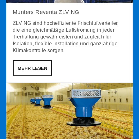
Munters Reventa ZLV NG
ZLV NG sind hocheffiziente Frischluftverteiler,
die eine gleichmäßige Luftströmung in jeder
Tierhaltung gewährleisten und zugleich für
Isolation, flexible Installation und ganzjährige
Klimakontrolle sorgen.
MEHR LESEN