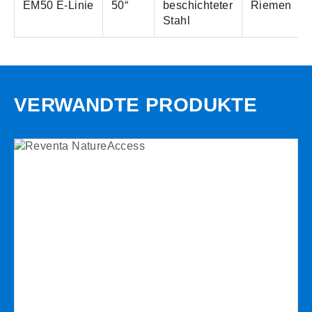
EM50 E-Linie
50“
beschichteter
Riemen
Stahl
VERWANDTE PRODUKTE