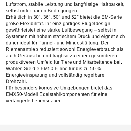
Luftstrom, stabile Leistung und langfristige Haltbarkeit,
selbst unter harten Bedingungen.
Erhältlich in 30″, 36″, 50″ und 52″ bietet die EM-Serie
große Flexibilität. Ihr einzigartiges Flügeldesign
gewährleistet eine starke Luftbewegung – selbst in
Systemen mit hohem statischem Druck und eignet sich
daher ideal für Tunnel- und Mindestlüftung. Der
Riemenantrieb reduziert sowohl Energieverbrauch als
auch Geräusche und trägt so zu einem gesünderen,
produktiveren Umfeld für Tiere und Mitarbeitende bei.
Wählen Sie die EM50 E-line für bis zu 50 %
Energieeinsparung und vollständig regelbare
Drehzahl.
Für besonders korrosive Umgebungen bietet das
EMX50-Modell Edelstahlkomponenten für eine
verlängerte Lebensdauer.