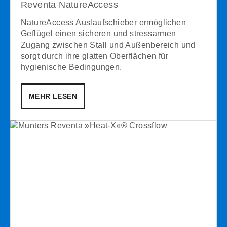
Reventa NatureAccess
NatureAccess Auslaufschieber ermöglichen
Geflügel einen sicheren und stressarmen
Zugang zwischen Stall und Außenbereich und
sorgt durch ihre glatten Oberflächen für
hygienische Bedingungen.
MEHR LESEN