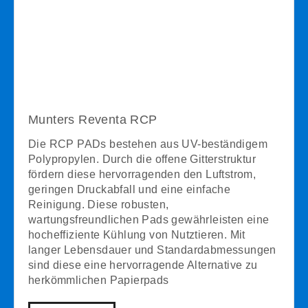
Munters Reventa RCP
Die RCP PADs bestehen aus UV-beständigem
Polypropylen. Durch die offene Gitterstruktur
fördern diese hervorragenden den Luftstrom,
geringen Druckabfall und eine einfache
Reinigung. Diese robusten,
wartungsfreundlichen Pads gewährleisten eine
hocheffiziente Kühlung von Nutztieren. Mit
langer Lebensdauer und Standardabmessungen
sind diese eine hervorragende Alternative zu
herkömmlichen Papierpads