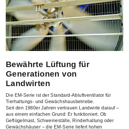
Bewährte Lüftung für
Generationen von
Landwirten
Die EM-Serie ist der Standard-Abluftventilator für
Tierhaltungs- und Gewächshausbetriebe.
Seit den 1980er Jahren vertrauen Landwirte darauf –
aus einem einfachen Grund: Er funktioniert. Ob
Geflügelmast, Schweineställe, Rinderhaltung oder
Gewächshäuser – die EM-Serie liefert hohen