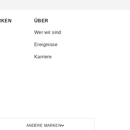
RKEN
ÜBER
Wer wir sind
Ereignisse
Karriere
ANDERE MARKEN