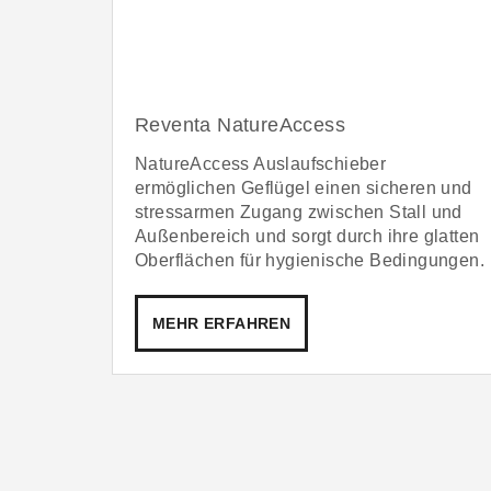
Reventa NatureAccess
NatureAccess Auslaufschieber
ermöglichen Geflügel einen sicheren und
stressarmen Zugang zwischen Stall und
Außenbereich und sorgt durch ihre glatten
Oberflächen für hygienische Bedingungen.
MEHR ERFAHREN