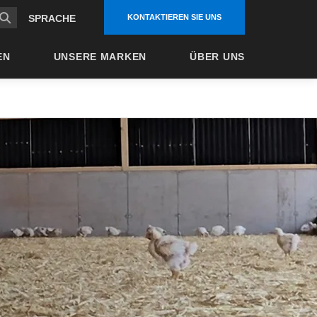
KONTAKTIEREN SIE UNS
SPRACHE
EN
UNSERE MARKEN
ÜBER UNS