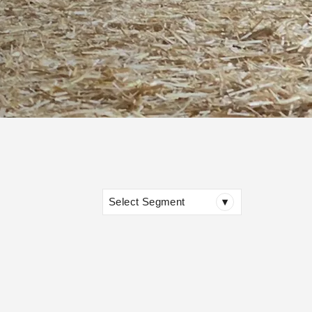
Select Segment
▾