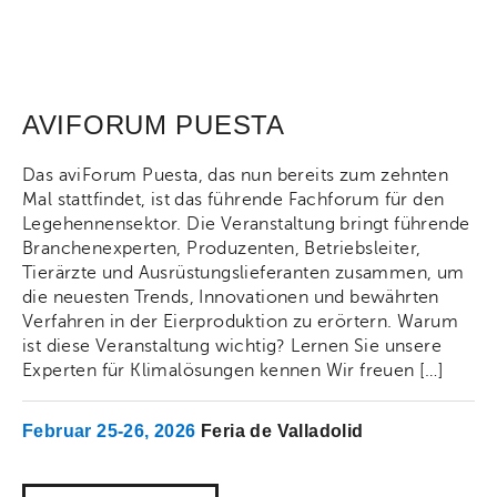
AVIFORUM PUESTA
Das aviForum Puesta, das nun bereits zum zehnten
Mal stattfindet, ist das führende Fachforum für den
Legehennensektor. Die Veranstaltung bringt führende
Branchenexperten, Produzenten, Betriebsleiter,
Tierärzte und Ausrüstungslieferanten zusammen, um
die neuesten Trends, Innovationen und bewährten
Verfahren in der Eierproduktion zu erörtern. Warum
ist diese Veranstaltung wichtig? Lernen Sie unsere
Experten für Klimalösungen kennen Wir freuen […]
Februar 25-26, 2026
Feria de Valladolid