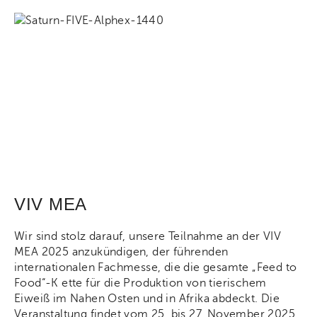
VIV MEA
Wir sind stolz darauf, unsere Teilnahme an der VIV
MEA 2025 anzukündigen, der führenden
internationalen Fachmesse, die die gesamte „Feed to
Food“-K ette für die Produktion von tierischem
Eiweiß im Nahen Osten und in Afrika abdeckt. Die
Veranstaltung findet vom 25. bis 27. November 2025