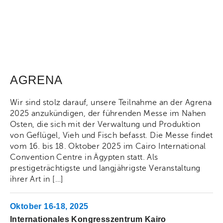
AGRENA
Wir sind stolz darauf, unsere Teilnahme an der Agrena
2025 anzukündigen, der führenden Messe im Nahen
Osten, die sich mit der Verwaltung und Produktion
von Geflügel, Vieh und Fisch befasst. Die Messe findet
vom 16. bis 18. Oktober 2025 im Cairo International
Convention Centre in Ägypten statt. Als
prestigeträchtigste und langjährigste Veranstaltung
ihrer Art in […]
Oktober 16-18, 2025
Internationales Kongresszentrum Kairo