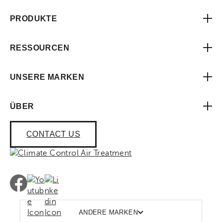
PRODUKTE
RESSOURCEN
UNSERE MARKEN
ÜBER
CONTACT US
ANDERE MARKEN