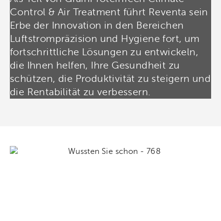
Control & Air Treatment führt Reventa sein
Erbe der Innovation in den Bereichen
Luftstrompräzision und Hygiene fort, um
fortschrittliche Lösungen zu entwickeln,
die Ihnen helfen, Ihre Gesundheit zu
schützen, die Produktivität zu steigern und
die Rentabilität zu verbessern.