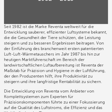
Seit 1982 ist die Marke Reventa weltweit für die
Entwicklung sauberer, effizienter Luftsysteme bekannt,
die die Gesundheit der Tiere schützen, die Leistung
steigern und zu besseren Ergebnissen beitragen. Von
der Einführung des branchenweit ersten patentierten
Luft-Luft-Wärmetauschers im Jahr 1987 bis hin zur
heutigen Marktführerschaft im Bereich der
landwirtschaftlichen Luftaufbereitung ist Reventa der
Maßstab für Präzision und Hygiene in der Luftführung,
der den Produzenten hilft, ihre Produktivität zu
steigern und ihre langfristige Rentabilität zu sichern.
Die Entwicklung von Reventa vom Anbieter von
Komplettsystemen zum Experten für
Präzisionskomponenten führte zu einer Fokussierung
auf die Qualität des Luftstroms, die Effizienz und das