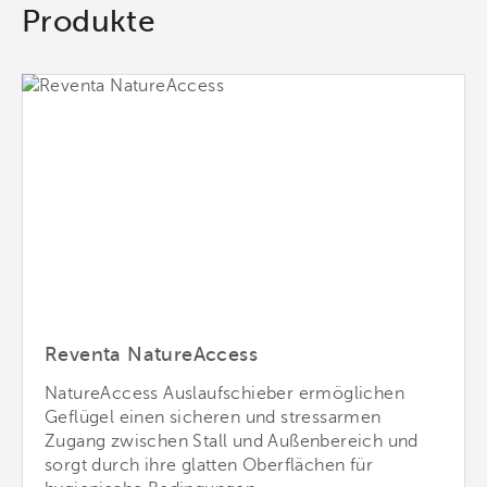
Produkte
Reventa NatureAccess
NatureAccess Auslaufschieber ermöglichen
Geflügel einen sicheren und stressarmen
Zugang zwischen Stall und Außenbereich und
sorgt durch ihre glatten Oberflächen für