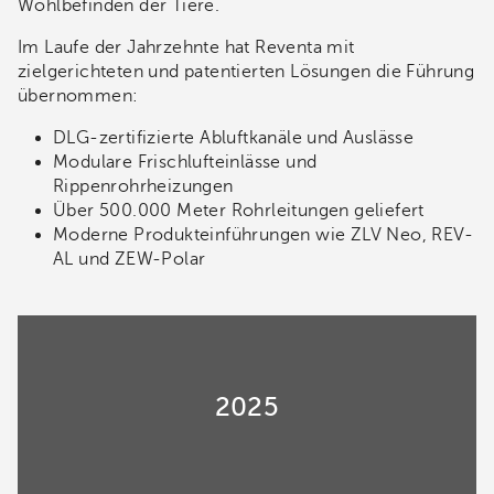
Wohlbefinden der Tiere.
Im Laufe der Jahrzehnte hat Reventa mit
zielgerichteten und patentierten Lösungen die Führung
übernommen:
DLG-zertifizierte Abluftkanäle und Auslässe
Modulare Frischlufteinlässe und
Rippenrohrheizungen
Über 500.000 Meter Rohrleitungen geliefert
Moderne Produkteinführungen wie ZLV Neo, REV-
AL und ZEW-Polar
2025