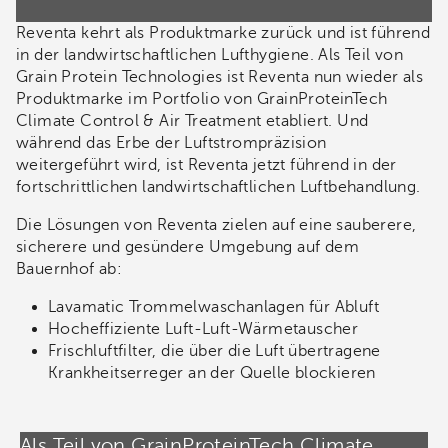
Reventa kehrt als Produktmarke zurück und ist führend
in der landwirtschaftlichen Lufthygiene. Als Teil von
Grain Protein Technologies ist Reventa nun wieder als
Produktmarke im Portfolio von GrainProteinTech
Climate Control & Air Treatment etabliert. Und
während das Erbe der Luftstrompräzision
weitergeführt wird, ist Reventa jetzt führend in der
fortschrittlichen landwirtschaftlichen Luftbehandlung.
Die Lösungen von Reventa zielen auf eine sauberere,
sicherere und gesündere Umgebung auf dem
Bauernhof ab:
Lavamatic Trommelwaschanlagen für Abluft
Hocheffiziente Luft-Luft-Wärmetauscher
Frischluftfilter, die über die Luft übertragene
Krankheitserreger an der Quelle blockieren
Als Teil von GrainProteinTech Climate