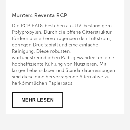
Munters Reventa RCP
Die RCP PADs bestehen aus UV-beständigem
Polypropylen. Durch die offene Gitterstruktur
fördern diese hervorragenden den Luftstrom,
geringen Druckabfall und eine einfache
Reinigung. Diese robusten,
wartungsfreundlichen Pads gewährleisten eine
hocheffiziente Kühlung von Nutztieren. Mit
langer Lebensdauer und Standardabmessungen
sind diese eine hervorragende Alternative zu
herkömmlichen Papierpads
MEHR LESEN