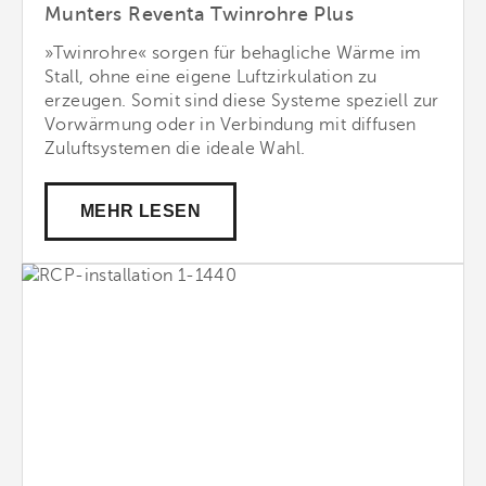
Munters Reventa Twinrohre Plus
»Twinrohre« sorgen für behagliche Wärme im
Stall, ohne eine eigene Luftzirkulation zu
erzeugen. Somit sind diese Systeme speziell zur
Vorwärmung oder in Verbindung mit diffusen
Zuluftsystemen die ideale Wahl.
MEHR LESEN