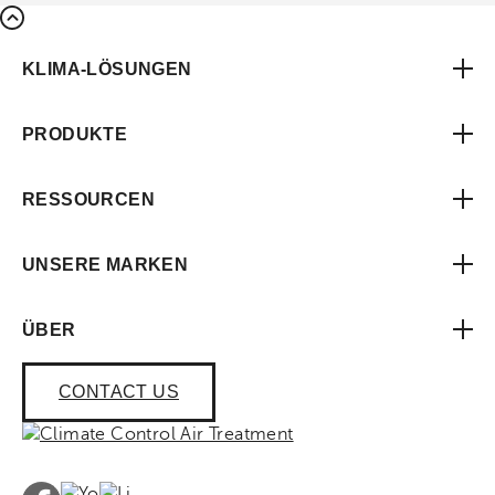
KLIMA-LÖSUNGEN
PRODUKTE
RESSOURCEN
UNSERE MARKEN
ÜBER
CONTACT US