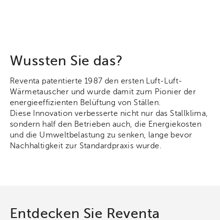
Wussten Sie das?
Reventa patentierte 1987 den ersten Luft-Luft-
Wärmetauscher und wurde damit zum Pionier der
energieeffizienten Belüftung von Ställen.
Diese Innovation verbesserte nicht nur das Stallklima,
sondern half den Betrieben auch, die Energiekosten
und die Umweltbelastung zu senken, lange bevor
Nachhaltigkeit zur Standardpraxis wurde.
Entdecken Sie Reventa