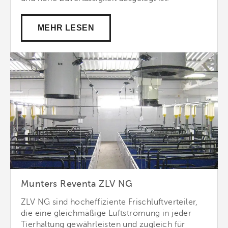
MEHR LESEN
Munters Reventa ZLV NG
ZLV NG sind hocheffiziente Frischluftverteiler,
die eine gleichmäßige Luftströmung in jeder
Tierhaltung gewährleisten und zugleich für