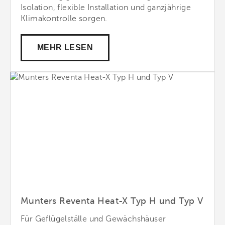
Isolation, flexible Installation und ganzjährige
Klimakontrolle sorgen.
MEHR LESEN
Munters Reventa Heat-X Typ H und Typ V
Für Geflügelställe und Gewächshäuser