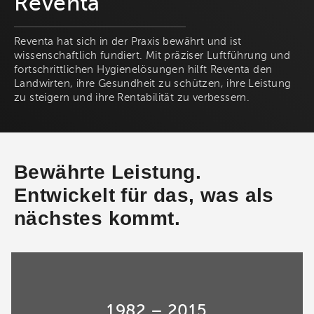
Reventa
Reventa hat sich in der Praxis bewährt und ist
wissenschaftlich fundiert. Mit präziser Luftführung und
fortschrittlichen Hygienelösungen hilft Reventa den
Landwirten, ihre Gesundheit zu schützen, ihre Leistung
zu steigern und ihre Rentabilität zu verbessern.
Bewährte Leistung.
Entwickelt für das, was als
nächstes kommt.
1982 – 2015