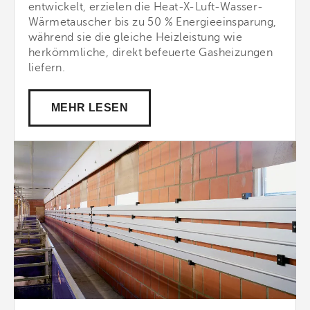
entwickelt, erzielen die Heat-X-Luft-Wasser-
Wärmetauscher bis zu 50 % Energieeinsparung,
während sie die gleiche Heizleistung wie
herkömmliche, direkt befeuerte Gasheizungen
liefern.
MEHR LESEN