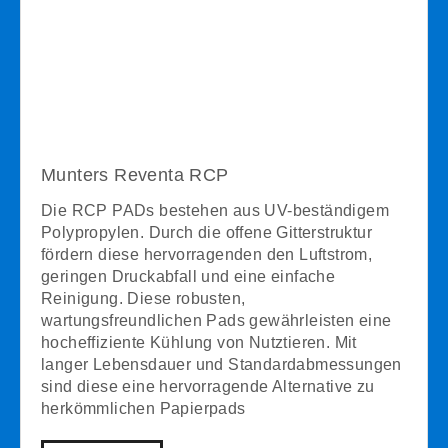
Munters Reventa RCP
Die RCP PADs bestehen aus UV-beständigem
Polypropylen. Durch die offene Gitterstruktur
fördern diese hervorragenden den Luftstrom,
geringen Druckabfall und eine einfache
Reinigung. Diese robusten,
wartungsfreundlichen Pads gewährleisten eine
hocheffiziente Kühlung von Nutztieren. Mit
langer Lebensdauer und Standardabmessungen
sind diese eine hervorragende Alternative zu
herkömmlichen Papierpads