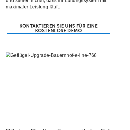
und stellen sicher, dass Ihr Lüftungssystem mit
maximaler Leistung läuft.
KONTAKTIEREN SIE UNS FÜR EINE
KOSTENLOSE DEMO