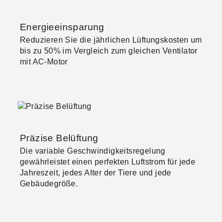
Energieeinsparung
Reduzieren Sie die jährlichen Lüftungskosten um
bis zu 50% im Vergleich zum gleichen Ventilator
mit AC-Motor
Präzise Belüftung
Die variable Geschwindigkeitsregelung
gewährleistet einen perfekten Luftstrom für jede
Jahreszeit, jedes Alter der Tiere und jede
Gebäudegröße.