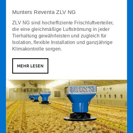
Munters Reventa ZLV NG
ZLV NG sind hocheffiziente Frischluftverteiler,
die eine gleichmäßige Luftströmung in jeder
Tierhaltung gewährleisten und zugleich für
Isolation, flexible Installation und ganzjährige
Klimakontrolle sorgen.
MEHR LESEN