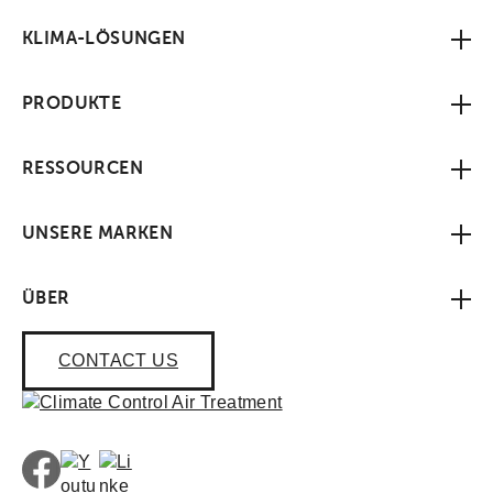
KLIMA-LÖSUNGEN
PRODUKTE
RESSOURCEN
UNSERE MARKEN
ÜBER
CONTACT US