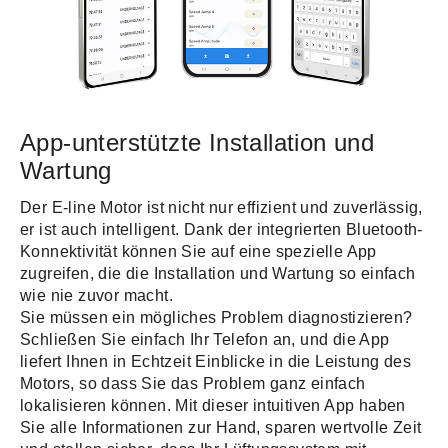
App-unterstützte Installation und
Wartung
Der E-line Motor ist nicht nur effizient und zuverlässig,
er ist auch intelligent. Dank der integrierten Bluetooth-
Konnektivität können Sie auf eine spezielle App
zugreifen, die die Installation und Wartung so einfach
wie nie zuvor macht.
Sie müssen ein mögliches Problem diagnostizieren?
Schließen Sie einfach Ihr Telefon an, und die App
liefert Ihnen in Echtzeit Einblicke in die Leistung des
Motors, so dass Sie das Problem ganz einfach
lokalisieren können. Mit dieser intuitiven App haben
Sie alle Informationen zur Hand, sparen wertvolle Zeit