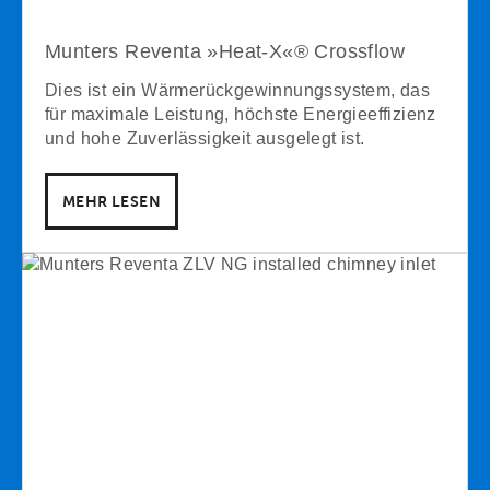
Munters Reventa »Heat-X«® Crossflow
Dies ist ein Wärmerückgewinnungssystem, das
für maximale Leistung, höchste Energieeffizienz
und hohe Zuverlässigkeit ausgelegt ist.
MEHR LESEN