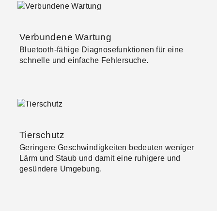
Verbundene Wartung
Bluetooth-fähige Diagnosefunktionen für eine
schnelle und einfache Fehlersuche.
Tierschutz
Geringere Geschwindigkeiten bedeuten weniger
Lärm und Staub und damit eine ruhigere und
gesündere Umgebung.