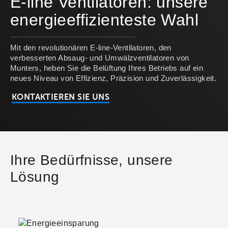
E-line Ventilatoren: unsere
energieeffizienteste Wahl
Mit den revolutionären E-line-Ventilatoren, den
verbesserten Absaug- und Umwälzventilatoren von
Munters, heben Sie die Belüftung Ihres Betriebs auf ein
neues Niveau von Effizienz, Präzision und Zuverlässigkeit.
KONTAKTIEREN SIE UNS
Ihre Bedürfnisse, unsere
Lösung