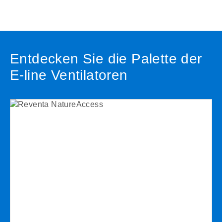
Entdecken Sie die Palette der
E-line Ventilatoren