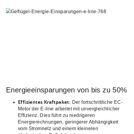
Energieeinsparungen von bis zu 50%
Effizientes Kraftpaket:
Der fortschrittliche EC-
Motor der E-line arbeitet mit unvergleichlicher
Effizienz. Dies führt zu niedrigeren
Energierechnungen, geringerer Abhängigkeit
vom Stromnetz und einem kleineren