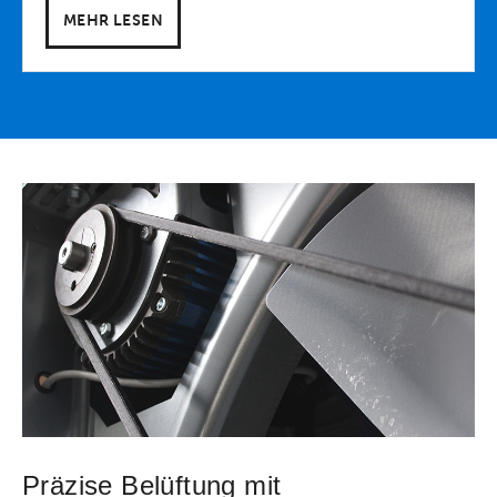
MEHR LESEN
Präzise Belüftung mit