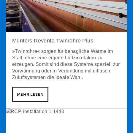
Munters Reventa Twinrohre Plus
»Twinrohre« sorgen für behagliche Wärme im
Stall, ohne eine eigene Luftzirkulation zu
erzeugen. Somit sind diese Systeme speziell zur
Vorwärmung oder in Verbindung mit diffusen
Zuluftsystemen die ideale Wahl.
MEHR LESEN