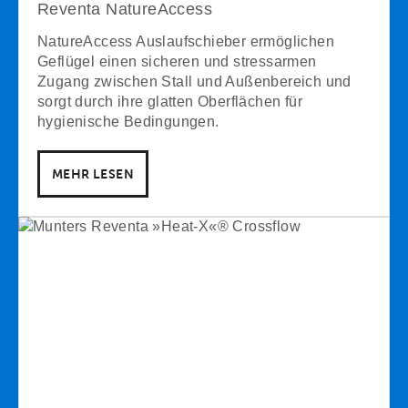
Reventa NatureAccess
NatureAccess Auslaufschieber ermöglichen
Geflügel einen sicheren und stressarmen
Zugang zwischen Stall und Außenbereich und
sorgt durch ihre glatten Oberflächen für
hygienische Bedingungen.
MEHR LESEN