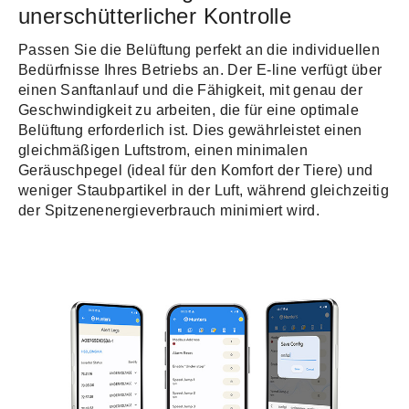
unerschütterlicher Kontrolle
Passen Sie die Belüftung perfekt an die individuellen
Bedürfnisse Ihres Betriebs an. Der E-line verfügt über
einen Sanftanlauf und die Fähigkeit, mit genau der
Geschwindigkeit zu arbeiten, die für eine optimale
Belüftung erforderlich ist. Dies gewährleistet einen
gleichmäßigen Luftstrom, einen minimalen
Geräuschpegel (ideal für den Komfort der Tiere) und
weniger Staubpartikel in der Luft, während gleichzeitig
der Spitzenenergieverbrauch minimiert wird.