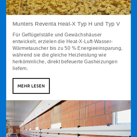
Munters Reventa Heat-X Typ H und Typ V
Für Geflügelställe und Gewächshäuser
entwickelt, erzielen die Heat-X-Luft-Wasser-
Wärmetauscher bis zu 50 % Energieeinsparung,
während sie die gleiche Heizleistung wie
herkömmliche, direkt befeuerte Gasheizungen
liefern.
MEHR LESEN