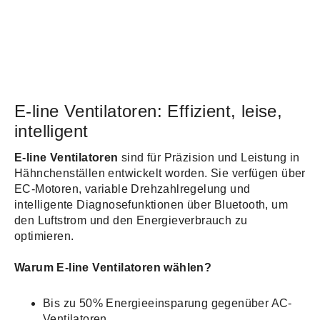
E-line Ventilatoren: Effizient, leise,
intelligent
E-line Ventilatoren
sind für Präzision und Leistung in
Hähnchenställen entwickelt worden. Sie verfügen über
EC-Motoren, variable Drehzahlregelung und
intelligente Diagnosefunktionen über Bluetooth, um
den Luftstrom und den Energieverbrauch zu
optimieren.
Warum E-line Ventilatoren wählen?
Bis zu 50% Energieeinsparung gegenüber AC-
Ventilatoren