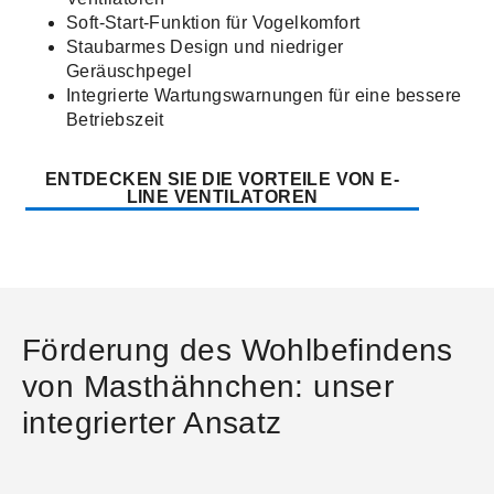
Soft-Start-Funktion für Vogelkomfort
Staubarmes Design und niedriger
Geräuschpegel
Integrierte Wartungswarnungen für eine bessere
Betriebszeit
ENTDECKEN SIE DIE VORTEILE VON E-
LINE VENTILATOREN
Förderung des Wohlbefindens
von Masthähnchen: unser
integrierter Ansatz