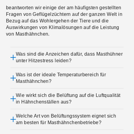
beantworten wir einige der am häufigsten gestellten
Fragen von Geflügelzüchtern auf der ganzen Welt in
Bezug auf das Wohlergehen der Tiere und die
Auswirkungen von Klimalösungen auf die Leistung
von Masthähnchen.
Was sind die Anzeichen dafür, dass Masthühner
unter Hitzestress leiden?
Was ist der ideale Temperaturbereich für
Masthähnchen?
Wie wirkt sich die Belüftung auf die Luftqualität
in Hähnchenställen aus?
Welche Art von Belüftungssystem eignet sich
am besten für Masthähnchenbetriebe?