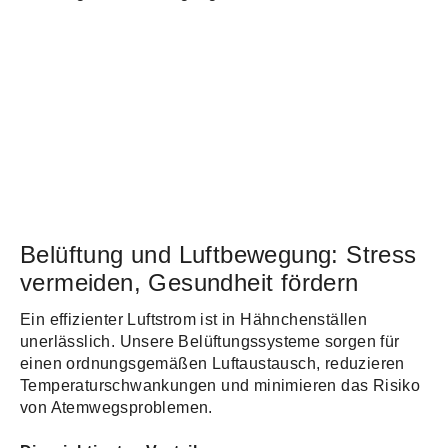
Belüftung und Luftbewegung: Stress
vermeiden, Gesundheit fördern
Ein effizienter Luftstrom ist in Hähnchenställen
unerlässlich. Unsere Belüftungssysteme sorgen für
einen ordnungsgemäßen Luftaustausch, reduzieren
Temperaturschwankungen und minimieren das Risiko
von Atemwegsproblemen.