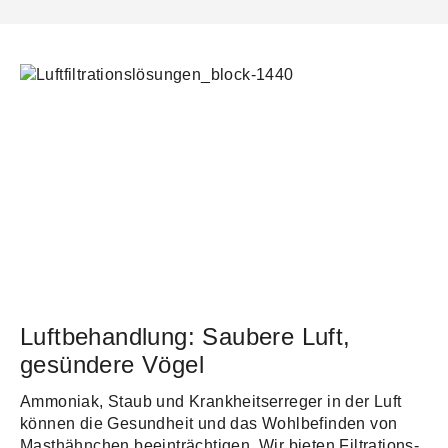
Luftbehandlung: Saubere Luft,
gesündere Vögel
Ammoniak, Staub und Krankheitserreger in der Luft
können die Gesundheit und das Wohlbefinden von
Masthähnchen beeinträchtigen. Wir bieten Filtrations-