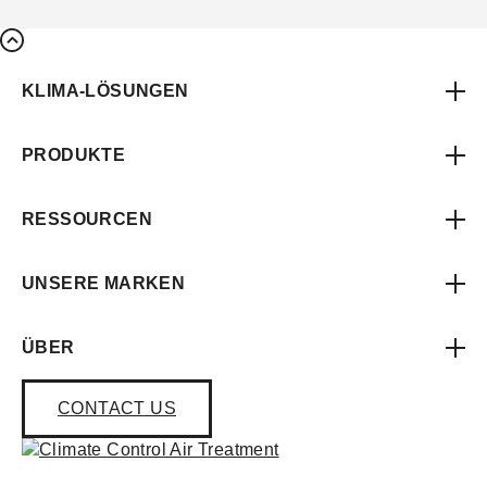
KLIMA-LÖSUNGEN
PRODUKTE
RESSOURCEN
UNSERE MARKEN
ÜBER
CONTACT US