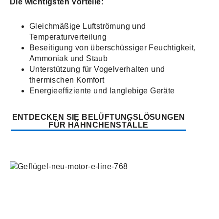
Die wichtigsten Vorteile:
Gleichmäßige Luftströmung und
Temperaturverteilung
Beseitigung von überschüssiger Feuchtigkeit,
Ammoniak und Staub
Unterstützung für Vogelverhalten und
thermischen Komfort
Energieeffiziente und langlebige Geräte
ENTDECKEN SIE BELÜFTUNGSLÖSUNGEN
FÜR HÄHNCHENSTÄLLE