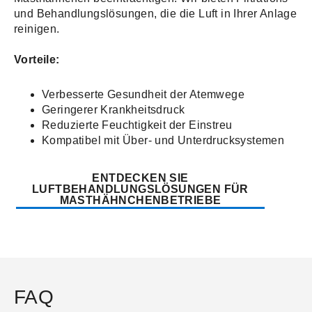
und Behandlungslösungen, die die Luft in Ihrer Anlage
reinigen.
Vorteile:
Verbesserte Gesundheit der Atemwege
Geringerer Krankheitsdruck
Reduzierte Feuchtigkeit der Einstreu
Kompatibel mit Über- und Unterdrucksystemen
ENTDECKEN SIE
LUFTBEHANDLUNGSLÖSUNGEN FÜR
MASTHÄHNCHENBETRIEBE
FAQ