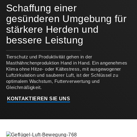
Schaffung einer
gesünderen Umgebung für
stärkere Herden und
bessere Leistung
Tierschutz und Produktivität gehen in der
Masthähnchenproduktion Hand in Hand. Ein angenehmes
Klima ohne Hitze- oder Kältestress, mit ausgewogener
Luftzirkulation und sauberer Luft, ist der Schlüssel zu
optimalem Wachstum, Futterverwertung und
Gleichmäßigkeit.
KONTAKTIEREN SIE UNS