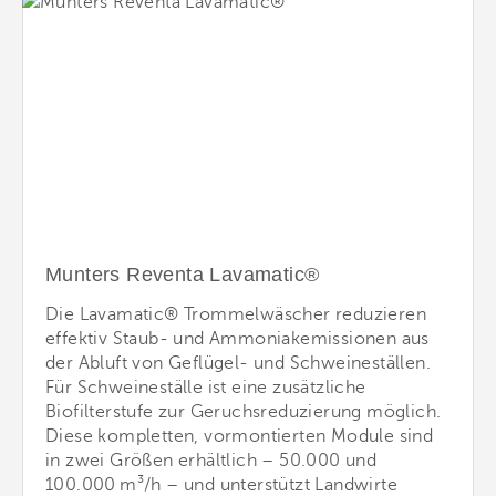
Munters Reventa Lavamatic®
Die Lavamatic® Trommelwäscher reduzieren
effektiv Staub- und Ammoniakemissionen aus
der Abluft von Geflügel- und Schweineställen.
Für Schweineställe ist eine zusätzliche
Biofilterstufe zur Geruchsreduzierung möglich.
Diese kompletten, vormontierten Module sind
in zwei Größen erhältlich – 50.000 und
100.000 m³/h – und unterstützt Landwirte