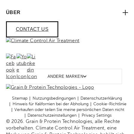
ÜBER
CONTACT US
ANDERE MARKEN
Sitemap
Nutzungsbedingungen
Datenschutzerklärung
Hinweis für Kalifornien bei der Abholung
Cookie-Richtlinie
Verkaufen oder teilen Sie meine persönlichen Daten nicht
Datenschutzeinstellungen
Privacy Settings
© 2026. Grain & Protein Technologies, alle Rechte
vorbehalten. Climate Control Air Treatment, eine