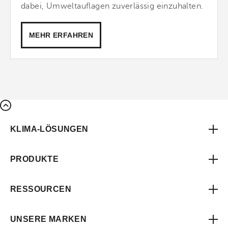
dabei, Umweltauflagen zuverlässig einzuhalten.
MEHR ERFAHREN
KLIMA-LÖSUNGEN
PRODUKTE
RESSOURCEN
UNSERE MARKEN