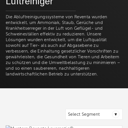
Luftreiniger
Die Abluftreinigungssysteme von Reventa wurden
entwickelt, um Ammoniak, Staub, Gerüche und
Krankheitserreger in der Luft von Geflügel- und
Schweineställen effektiv zu reduzieren. Unsere
Lösungen wurden entwickelt, um die Luftqualität
sowohl auf Tier- als auch auf Abgasebene zu
verbessern, die Einhaltung gesetzlicher Vorschriften zu
gewährleisten, die Gesundheit von Tieren und Arbeitern
zu schützen und die Umweltbelastung zu minimieren –
und so einen saubereren, nachhaltigeren
landwirtschaftlichen Betrieb zu unterstützen.
▾
Select Segment