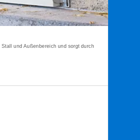
Stall und Außenbereich und sorgt durch