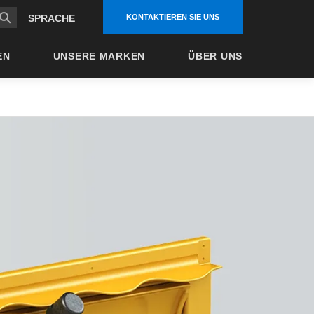
KONTAKTIEREN SIE UNS
SPRACHE
EN
UNSERE MARKEN
ÜBER UNS