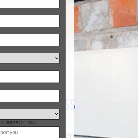
ER SUPPORT YOU