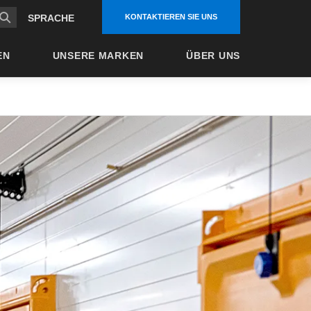
KONTAKTIEREN SIE UNS
SPRACHE
EN
UNSERE MARKEN
ÜBER UNS