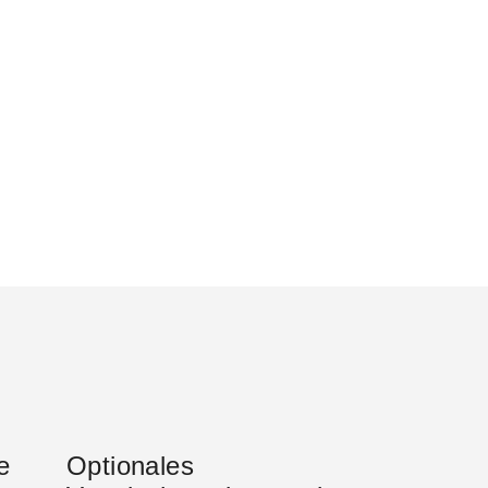
e
Optionales