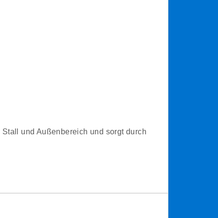
Stall und Außenbereich und sorgt durch