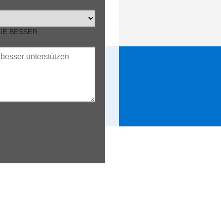
SIE BESSER
RODUKTE