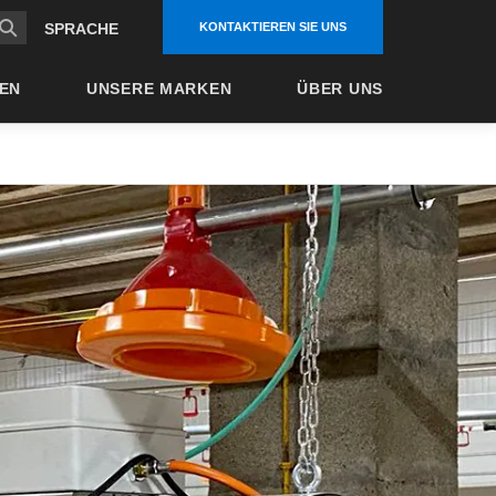
KONTAKTIEREN SIE UNS
SPRACHE
EN
UNSERE MARKEN
ÜBER UNS