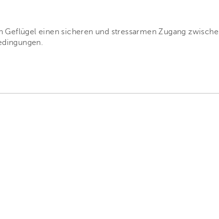
 Geflügel einen sicheren und stressarmen Zugang zwischen
Bedingungen.