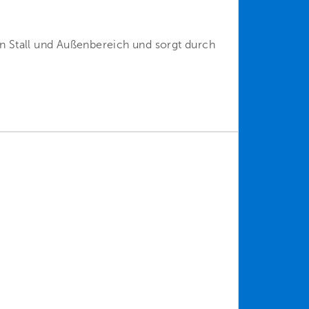
 Stall und Außenbereich und sorgt durch