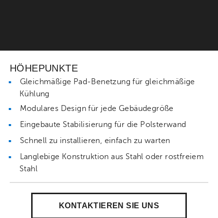
HÖHEPUNKTE
Gleichmäßige Pad-Benetzung für gleichmäßige
Kühlung
Modulares Design für jede Gebäudegröße
Eingebaute Stabilisierung für die Polsterwand
Schnell zu installieren, einfach zu warten
Langlebige Konstruktion aus Stahl oder rostfreiem
Stahl
KONTAKTIEREN SIE UNS