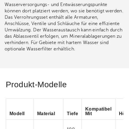
Wasserversorgungs- und Entwässerungspunkte
können dort platziert werden, wo sie benötigt werden.
Das Verrohrungsset enthält alle Armaturen,
Anschlüsse, Ventile und Schläuche für eine effiziente
Umwälzung. Der Wasseraustausch kann einfach durch
das Ablassventil erfolgen, um Mineralablagerungen zu
verhindern. Für Gebiete mit hartem Wasser sind
optionale Wasserfilter erhältlich.
Produkt-Modelle
Kompatibel
Modell
Material
Tiefe
Mit
Höh