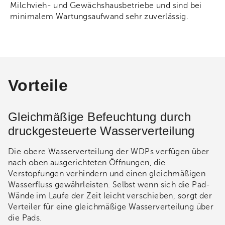
Milchvieh- und Gewächshausbetriebe und sind bei
minimalem Wartungsaufwand sehr zuverlässig.
Vorteile
Gleichmäßige Befeuchtung durch
druckgesteuerte Wasserverteilung
Die obere Wasserverteilung der WDPs verfügen über
nach oben ausgerichteten Öffnungen, die
Verstopfungen verhindern und einen gleichmäßigen
Wasserfluss gewährleisten. Selbst wenn sich die Pad-
Wände im Laufe der Zeit leicht verschieben, sorgt der
Verteiler für eine gleichmäßige Wasserverteilung über
die Pads.