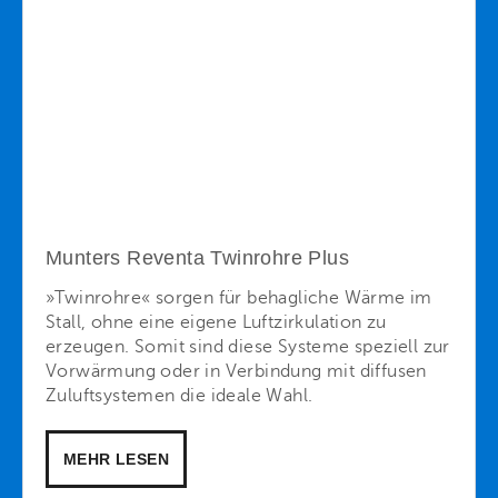
Munters Reventa Twinrohre Plus
»Twinrohre« sorgen für behagliche Wärme im
Stall, ohne eine eigene Luftzirkulation zu
erzeugen. Somit sind diese Systeme speziell zur
Vorwärmung oder in Verbindung mit diffusen
Zuluftsystemen die ideale Wahl.
MEHR LESEN