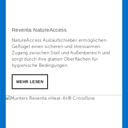
Reventa NatureAccess
NatureAccess Auslaufschieber ermöglichen
Geflügel einen sicheren und stressarmen
Zugang zwischen Stall und Außenbereich und
sorgt durch ihre glatten Oberflächen für
hygienische Bedingungen.
MEHR LESEN