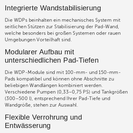
Integrierte Wandstabilisierung
Die WDPs beinhalten ein mechanisches System mit
seitlichen Stützen zur Stabilisierung der Pad-Wand,
welche besonders bei großen Systemen oder rauen
Umgebungen Vorteilhaft sind.
Modularer Aufbau mit
unterschiedlichen Pad-Tiefen
Die WDP-Module sind mit 100-mm- und 150-mm-
Pads kompatibel und können ohne Abschnitte zu
beliebigen Wandlängen kombiniert werden.
Verschiedene Pumpen (0,33–0,75 PS) und Tankgrößen
(300–500 l), entsprechend Ihrer Pad-Tiefe und
Wandgröße, stehen zur Auswahl.
Flexible Verrohrung und
Entwässerung