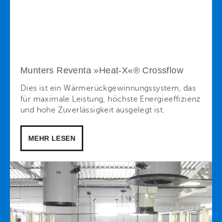
Munters Reventa »Heat-X«® Crossflow
Dies ist ein Wärmerückgewinnungssystem, das
für maximale Leistung, höchste Energieeffizienz
und hohe Zuverlässigkeit ausgelegt ist.
MEHR LESEN