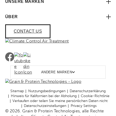
UNSERE MARKEN
ÜBER
CONTACT US
ANDERE MARKEN
Sitemap
Nutzungsbedingungen
Datenschutzerklärung
Hinweis für Kalifornien bei der Abholung
Cookie-Richtlinie
Verkaufen oder teilen Sie meine persönlichen Daten nicht
Datenschutzeinstellungen
Privacy Settings
© 2026. Grain & Protein Technologies, alle Rechte