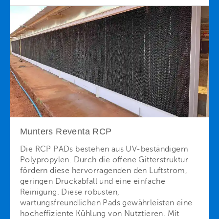
Munters Reventa RCP
Die RCP PADs bestehen aus UV-beständigem
Polypropylen. Durch die offene Gitterstruktur
fördern diese hervorragenden den Luftstrom,
geringen Druckabfall und eine einfache
Reinigung. Diese robusten,
wartungsfreundlichen Pads gewährleisten eine
hocheffiziente Kühlung von Nutztieren. Mit