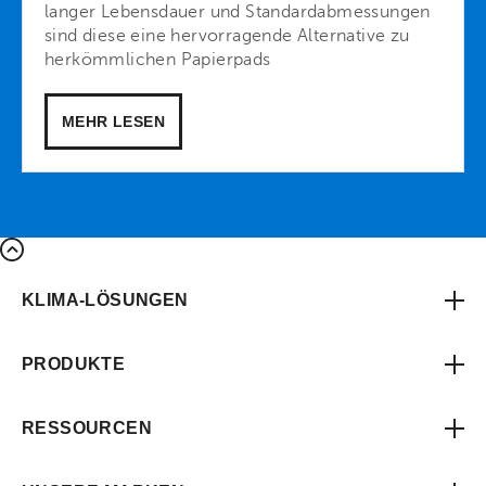
langer Lebensdauer und Standardabmessungen
sind diese eine hervorragende Alternative zu
herkömmlichen Papierpads
MEHR LESEN
KLIMA-LÖSUNGEN
PRODUKTE
RESSOURCEN