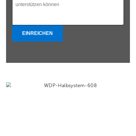
EINREICHEN