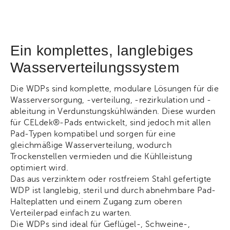
Ein komplettes, langlebiges
Wasserverteilungssystem
Die WDPs sind komplette, modulare Lösungen für die
Wasserversorgung, -verteilung, -rezirkulation und -
ableitung in Verdunstungskühlwänden. Diese wurden
für CELdek®-Pads entwickelt, sind jedoch mit allen
Pad-Typen kompatibel und sorgen für eine
gleichmäßige Wasserverteilung, wodurch
Trockenstellen vermieden und die Kühlleistung
optimiert wird.
Das aus verzinktem oder rostfreiem Stahl gefertigte
WDP ist langlebig, steril und durch abnehmbare Pad-
Halteplatten und einem Zugang zum oberen
Verteilerpad einfach zu warten.
Die WDPs sind ideal für Geflügel-, Schweine-,