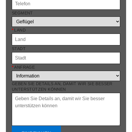
SEGMENT
*
LAND
STADT
*
ANFRAGE
GEBEN SIE DETAILS AN, DAMIT WIR SIE BESSER
UNTERSTÜTZEN KÖNNEN